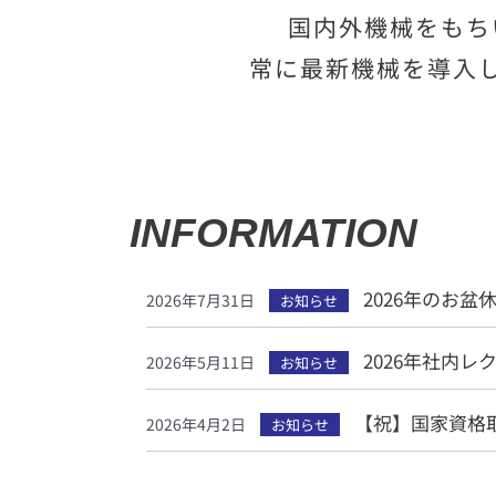
国内外機械をもち
常に最新機械を導入
INFORMATION
2026年のお盆
2026年7月31日
お知らせ
2026年社内レ
2026年5月11日
お知らせ
【祝】国家資格
2026年4月2日
お知らせ