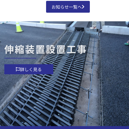
お知らせ一覧へ
伸縮装置設置工事
詳しく見る