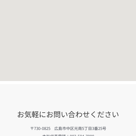
お気軽にお問い合わせください
〒730-0825 広島市中区光南5丁目3番25号