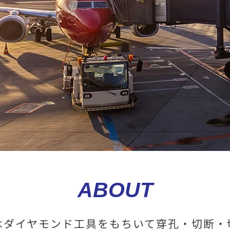
ABOUT
はダイヤモンド工具をもちいて穿孔・切断・