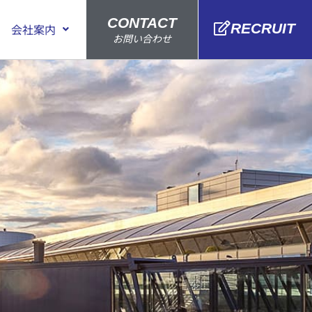
CONTACT
RECRUIT
会社案内
お問い合わせ