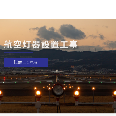
航空灯器設置工事
詳しく見る