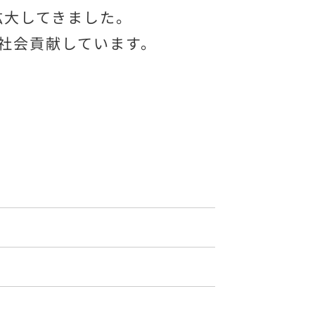
拡大してきました。
社会貢献しています。