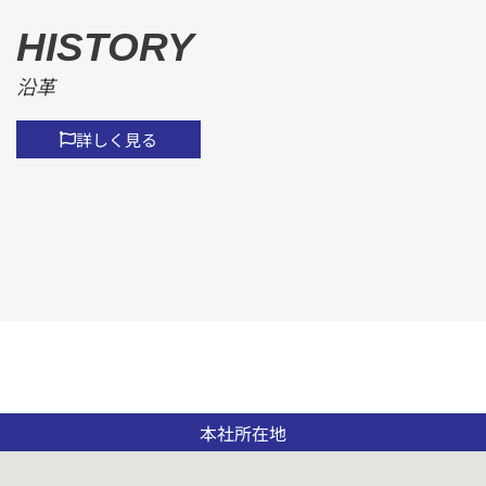
HISTORY
沿革
詳しく見る
本社所在地