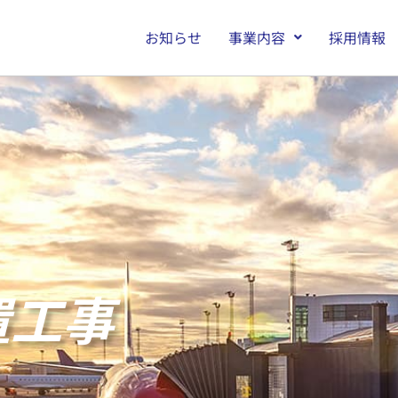
お知らせ
事業内容
採用情報
置工事