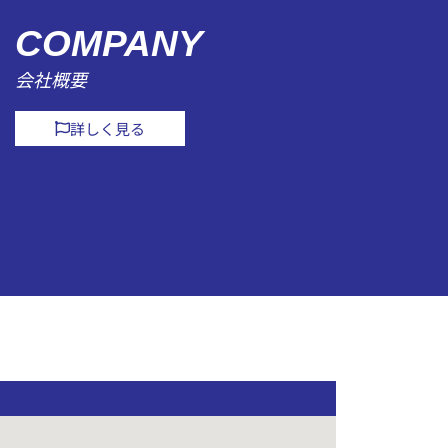
COMPANY
会社概要
詳しく見る