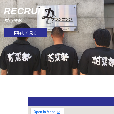
RECRUIT
採用情報
詳しく見る