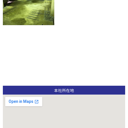
本社所在地