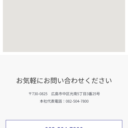
お気軽にお問い合わせください
〒730-0825 広島市中区光南5丁目3番25号
本社代表電話：082-504-7800