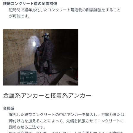
鉄筋コンクリート造の耐震補強
短時間で経年劣化したコンクリート建造物の耐震補強をすること
が可能です。
金属系アンカーと接着系アンカー
金属系
穿孔した既存コンクリートの中にアンカーを挿入し、打撃力または
締付け力を加えることによって、先端を拡張させてコンクリートに
固着させる工法です。