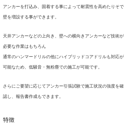
アンカーを打込み、固着する事によって耐震性を高めたりそで
壁を増設する事ができます。
天井アンカーなどの上向き、壁への横向きアンカーなど技術が
必要な作業はもちろん
通常のハンマードリルの他にハイブリッドコアドリルも対応が
可能なため、低騒音・無粉塵での施工が可能です。
さらにご要望に応じてアンカー引張試験で施工状況の強度を確
認し、報告書作成もできます。
特徴